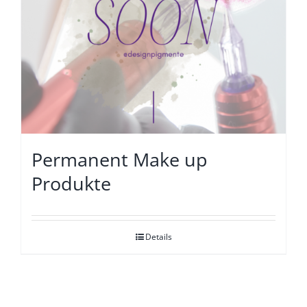
Permanent Make up
Produkte
Details