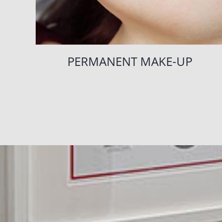
PERMANENT MAKE-UP