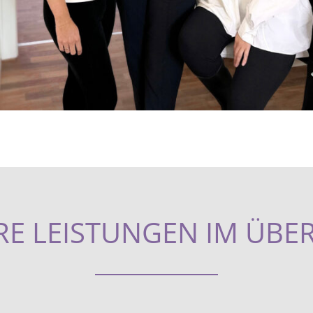
E LEISTUNGEN IM ÜBE