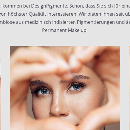
illkommen bei DesignPigmente. Schön, dass Sie sich für eine
on höchster Qualität interessieren. Wir bieten Ihnen seit üb
mbiose aus medizinisch indizierten Pigmentierungen und a
Permanent Make up.