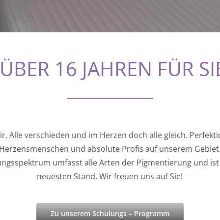
 ÜBER 16 JAHREN FÜR SI
ir. Alle verschieden und im Herzen doch alle gleich. Perfekti
Herzensmenschen und absolute Profis auf unserem Gebiet
ngsspektrum umfasst alle Arten der Pigmentierung und is
neuesten Stand. Wir freuen uns auf Sie!
Zu unserem Schulungs – Programm