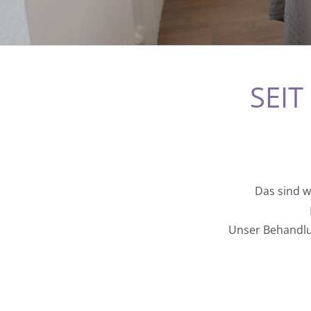
SEIT
Das sind w
Unser Behandlu