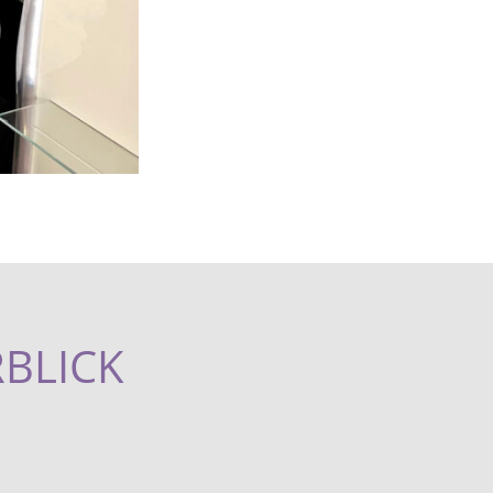
RBLICK