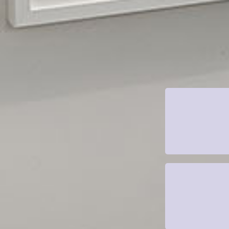
Seit über 1