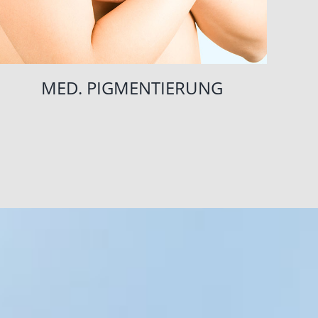
MED. PIGMENTIERUNG