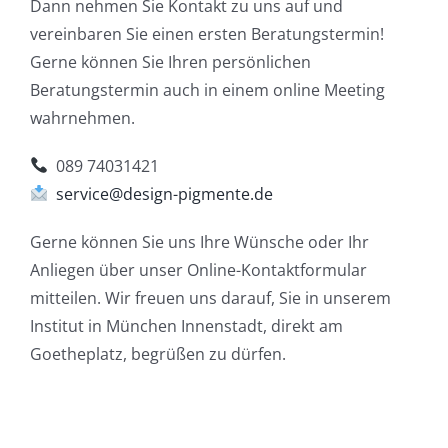
Dann nehmen Sie Kontakt zu uns auf und
vereinbaren Sie einen ersten Beratungstermin!
Gerne können Sie Ihren persönlichen
Beratungstermin auch in einem online Meeting
wahrnehmen.
089 74031421
service@design-pigmente.de
Gerne können Sie uns Ihre Wünsche oder Ihr
Anliegen über unser Online-Kontaktformular
mitteilen. Wir freuen uns darauf, Sie in unserem
Institut in München Innenstadt, direkt am
Goetheplatz, begrüßen zu dürfen.