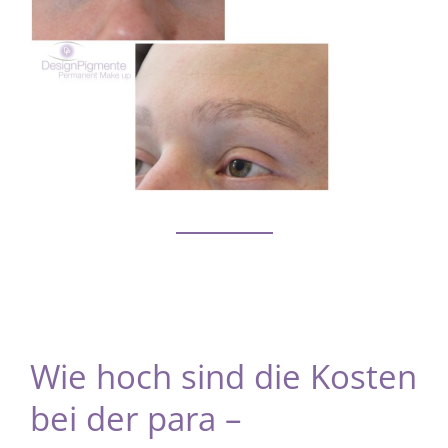
Wie hoch sind die Kosten
bei der para –