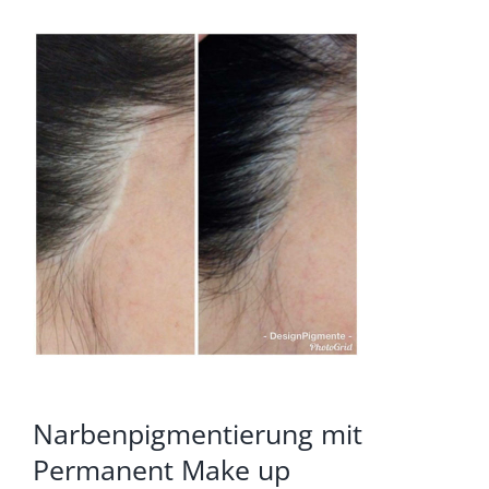
Narbenpigmentierung mit
Permanent Make up