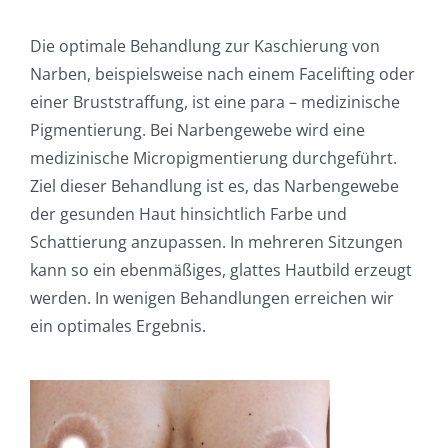
Die optimale Behandlung zur Kaschierung von
Narben, beispielsweise nach einem Facelifting oder
einer Bruststraffung, ist eine para – medizinische
Pigmentierung. Bei Narbengewebe wird eine
medizinische Micropigmentierung durchgeführt.
Ziel dieser Behandlung ist es, das Narbengewebe
der gesunden Haut hinsichtlich Farbe und
Schattierung anzupassen. In mehreren Sitzungen
kann so ein ebenmäßiges, glattes Hautbild erzeugt
werden. In wenigen Behandlungen erreichen wir
ein optimales Ergebnis.