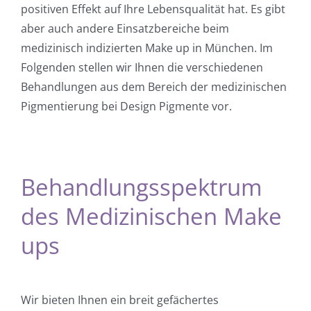
positiven Effekt auf Ihre Lebensqualität hat. Es gibt
aber auch andere Einsatzbereiche beim
medizinisch indizierten Make up in München. Im
Folgenden stellen wir Ihnen die verschiedenen
Behandlungen aus dem Bereich der medizinischen
Pigmentierung bei Design Pigmente vor.
Behandlungsspektrum
des Medizinischen Make
ups
Wir bieten Ihnen ein breit gefächertes