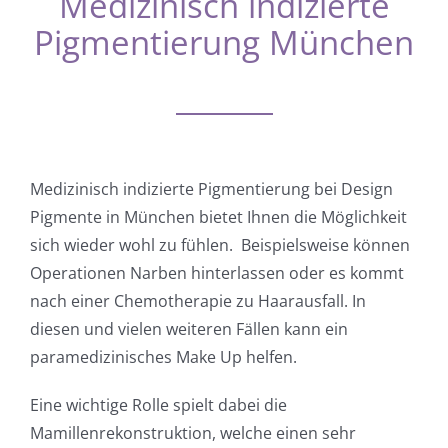
Medizinisch indizierte
Pigmentierung München
Medizinisch indizierte Pigmentierung bei Design
Pigmente in München bietet Ihnen die Möglichkeit
sich wieder wohl zu fühlen. Beispielsweise können
Operationen Narben hinterlassen oder es kommt
nach einer Chemotherapie zu Haarausfall. In
diesen und vielen weiteren Fällen kann ein
paramedizinisches Make Up helfen.
Eine wichtige Rolle spielt dabei die
Mamillenrekonstruktion, welche einen sehr