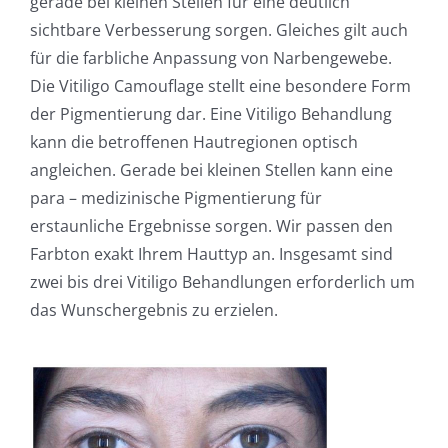
gerade bei kleinen Stellen für eine deutlich
sichtbare Verbesserung sorgen. Gleiches gilt auch
für die farbliche Anpassung von Narbengewebe.
Die Vitiligo Camouflage stellt eine besondere Form
der Pigmentierung dar. Eine Vitiligo Behandlung
kann die betroffenen Hautregionen optisch
angleichen. Gerade bei kleinen Stellen kann eine
para – medizinische Pigmentierung für
erstaunliche Ergebnisse sorgen. Wir passen den
Farbton exakt Ihrem Hauttyp an. Insgesamt sind
zwei bis drei Vitiligo Behandlungen erforderlich um
das Wunschergebnis zu erzielen.