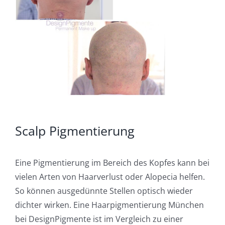
Scalp Pigmentierung
Eine Pigmentierung im Bereich des Kopfes kann bei
vielen Arten von Haarverlust oder Alopecia helfen.
So können ausgedünnte Stellen optisch wieder
dichter wirken. Eine Haarpigmentierung München
bei DesignPigmente ist im Vergleich zu einer