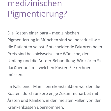
medizinischen
Pigmentierung?
Die Kosten einer para – medizinischen
Pigmentierung in München sind so individuell wie
die Patienten selbst. Entscheidende Faktoren beim
Preis sind beispielsweise Ihre Wünsche, der
Umfang und die Art der Behandlung. Wir klären Sie
darüber auf, mit welchen Kosten Sie rechnen
müssen.
Im Falle einer Mamillenrekonstruktion werden die
Kosten, durch unsere enge Zusammenarbeit mit
Ärzten und Kliniken, in den meisten Fällen von den
Krankenkassen übernommen.