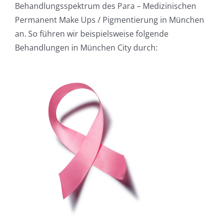
Behandlungsspektrum des Para – Medizinischen
Permanent Make Ups / Pigmentierung in München
an. So führen wir beispielsweise folgende
Behandlungen in München City durch: