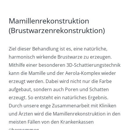
Mamillenrekonstruktion
(Brustwarzenrekonstruktion)
Ziel dieser Behandlung ist es, eine natürliche,
harmonisch wirkende Brustwarze zu erzeugen.
Mithilfe einer besonderen 3D-Schattierungstechnik
kann die Mamille und der Aerola-Komplex wieder
erzeugt werden. Dabei wird nicht nur die Farbe
aufgebaut, sondern auch Poren und Schatten
erzeugt. So entsteht ein natürliches Ergebnis.
Durch unsere enge Zusammenarbeit mit Kliniken
und Ärzten wird die Mamillenrekonstruktion in den
meisten Fällen von den Krankenkassen
übernommen.