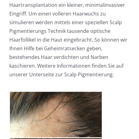
Haartransplantation ein kleiner, minimalinvasiver
Eingriff. Um einen volleren Haarwuchs zu
simulieren werden mittels einer speziellen Scalp
Pigmentierungs Technik tausende optische
Haarfollikel in die Haut eingebracht. So können wir
Ihnen Hilfe bei Geheimratsecken geben,
bestehendes Haar verdichten und Narben
kaschieren. Weitere Informationen finden Sie auf
unserer Unterseite zur Scalp Pigmentierung.