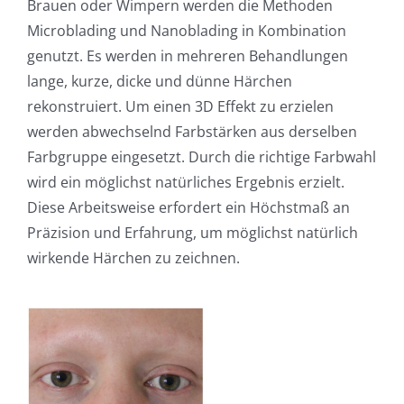
Brauen oder Wimpern werden die Methoden
Microblading und Nanoblading in Kombination
genutzt. Es werden in mehreren Behandlungen
lange, kurze, dicke und dünne Härchen
rekonstruiert. Um einen 3D Effekt zu erzielen
werden abwechselnd Farbstärken aus derselben
Farbgruppe eingesetzt. Durch die richtige Farbwahl
wird ein möglichst natürliches Ergebnis erzielt.
Diese Arbeitsweise erfordert ein Höchstmaß an
Präzision und Erfahrung, um möglichst natürlich
wirkende Härchen zu zeichnen.