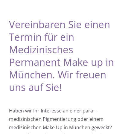
Vereinbaren Sie einen
Termin für ein
Medizinisches
Permanent Make up in
München. Wir freuen
uns auf Sie!
Haben wir Ihr Interesse an einer para –
medizinischen Pigmentierung oder einem
medizinischen Make Up in München geweckt?