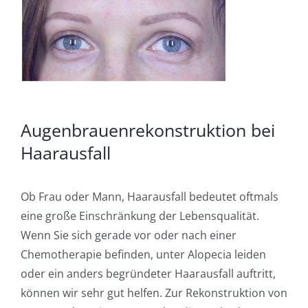
Augenbrauenrekonstruktion bei
Haarausfall
Ob Frau oder Mann, Haarausfall bedeutet oftmals
eine große Einschränkung der Lebensqualität.
Wenn Sie sich gerade vor oder nach einer
Chemotherapie befinden, unter Alopecia leiden
oder ein anders begründeter Haarausfall auftritt,
können wir sehr gut helfen. Zur Rekonstruktion von