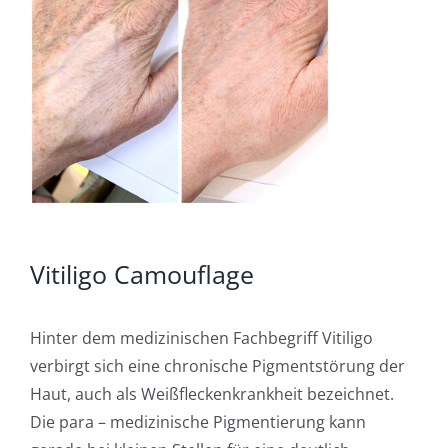
Vitiligo Camouflage
Hinter dem medizinischen Fachbegriff Vitiligo
verbirgt sich eine chronische Pigmentstörung der
Haut, auch als Weißfleckenkrankheit bezeichnet.
Die para – medizinische Pigmentierung kann