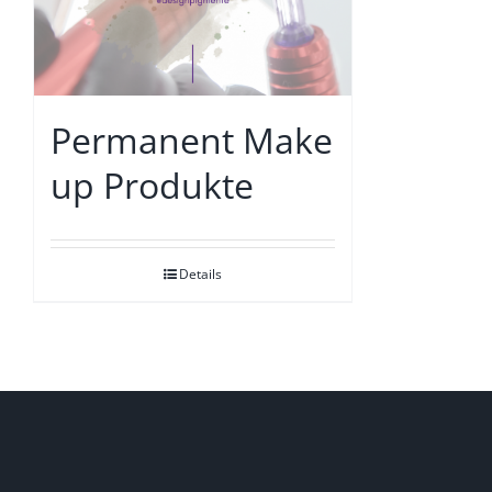
Permanent Make
up Produkte
Details