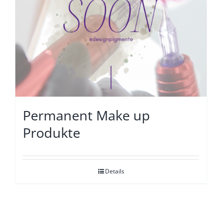
Permanent Make up
Produkte
Details