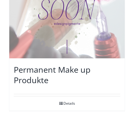
Permanent Make up
Produkte
Details