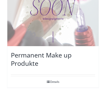
Permanent Make up
Produkte
Details