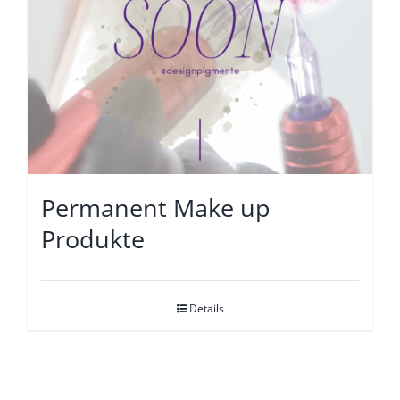
Permanent Make up
Produkte
Details