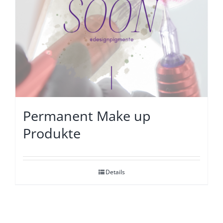
Permanent Make up
Produkte
Details