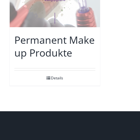
Permanent Make
up Produkte
Details