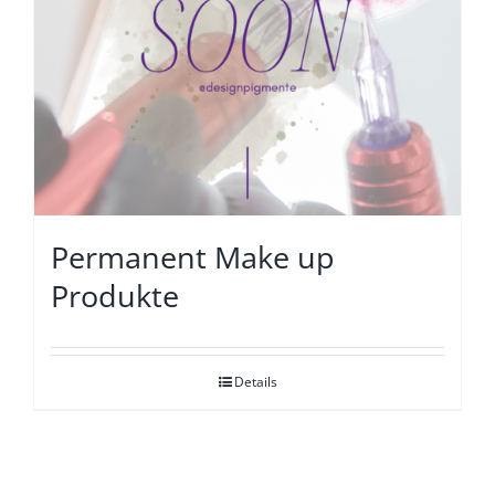
Permanent Make up
Produkte
Details