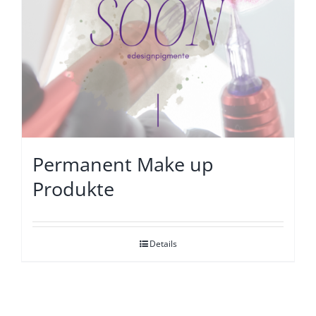
Permanent Make up
Produkte
Details