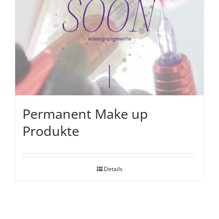
Permanent Make up
Produkte
Details