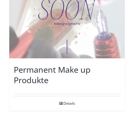
Permanent Make up
Produkte
Details