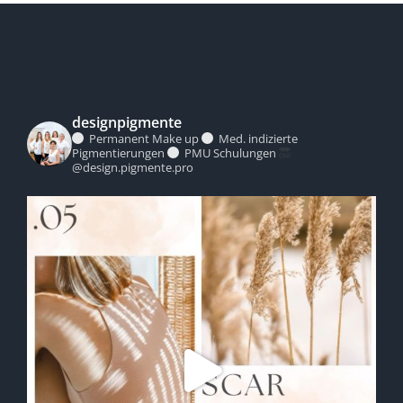
designpigmente
Permanent Make up
Med. indizierte
Pigmentierungen
PMU Schulungen
@design.pigmente.pro